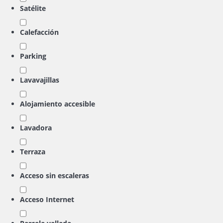
Satélite
Calefacción
Parking
Lavavajillas
Alojamiento accesible
Lavadora
Terraza
Acceso sin escaleras
Acceso Internet