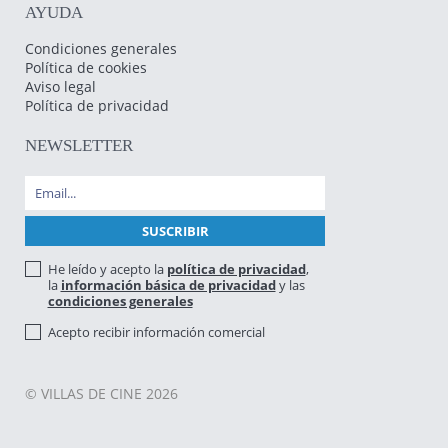
AYUDA
Condiciones generales
Política de cookies
Aviso legal
Política de privacidad
NEWSLETTER
He leído y acepto la
política de privacidad
,
la
información básica de privacidad
y las
condiciones generales
Acepto recibir información comercial
© VILLAS DE CINE 2026