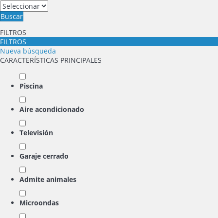
Buscar
FILTROS
FILTROS
Nueva búsqueda
CARACTERÍSTICAS PRINCIPALES
Piscina
Aire acondicionado
Televisión
Garaje cerrado
Admite animales
Microondas