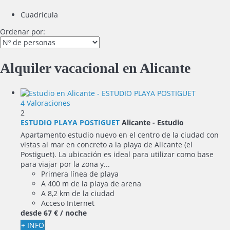
Cuadrícula
Ordenar por:
Alquiler vacacional en Alicante
4 Valoraciones
2
ESTUDIO PLAYA POSTIGUET
Alicante -
Estudio
Apartamento estudio nuevo en el centro de la ciudad con
vistas al mar en concreto a la playa de Alicante (el
Postiguet). La ubicación es ideal para utilizar como base
para viajar por la zona y...
Primera línea de playa
A 400 m de la playa de arena
A 8,2 km de la ciudad
Acceso Internet
desde
67 €
/ noche
+ INFO