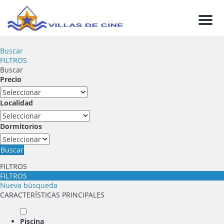
Men
Buscar
FILTROS
Buscar
Precio
Localidad
Dormitorios
Buscar
FILTROS
FILTROS
Nueva búsqueda
CARACTERÍSTICAS PRINCIPALES
Piscina