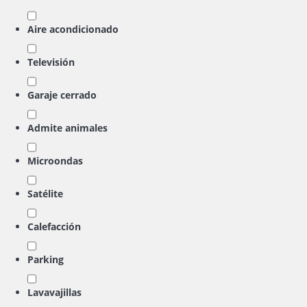
Aire acondicionado
Televisión
Garaje cerrado
Admite animales
Microondas
Satélite
Calefacción
Parking
Lavavajillas