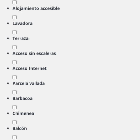
Alojamiento accesible
Lavadora
Terraza
Acceso sin escaleras
Acceso Internet
Parcela vallada
Barbacoa
Chimenea
Balcón