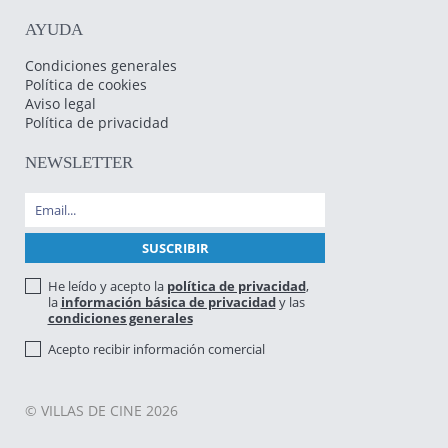
AYUDA
Condiciones generales
Política de cookies
Aviso legal
Política de privacidad
NEWSLETTER
He leído y acepto la
política de privacidad
,
la
información básica de privacidad
y las
condiciones generales
Acepto recibir información comercial
© VILLAS DE CINE 2026